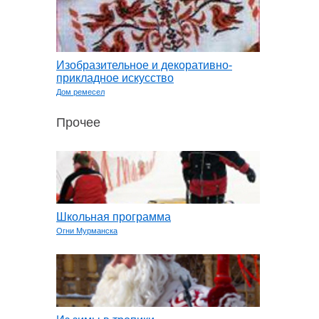
Изобразительное и декоративно-
прикладное искусство
Дом ремесел
Прочее
Школьная программа
Огни Мурманска