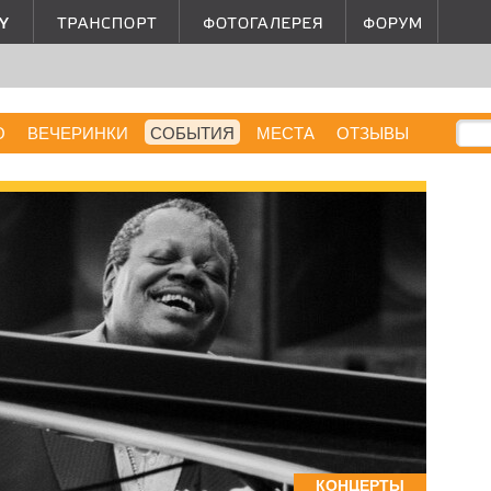
О
ВЕЧЕРИНКИ
СОБЫТИЯ
МЕСТА
ОТЗЫВЫ
КОНЦЕРТЫ