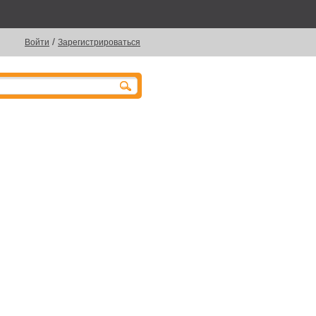
/
Войти
Зарегистрироваться