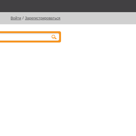
/
Войти
Зарегистрироваться