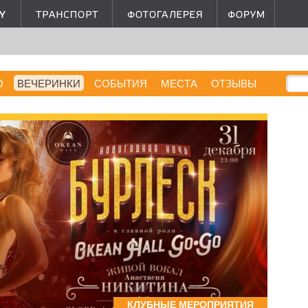
О
ВЕЧЕРИНКИ
СОБЫТИЯ
МЕСТА
ОТЗЫВЫ
КЛУБНЫЕ МЕРОПРИЯТИЯ