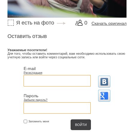
Я есть на фото
0
Скачать оригинал
Оставить отзыв
Уважаемые посетители!
Для того, чтобы оставить комментарий, вам необходимо использовать свою
учетную запись или войти через социальные сети.
E-mail
Регистрация
Пароль
Забыли пароль?
Запомнить меня