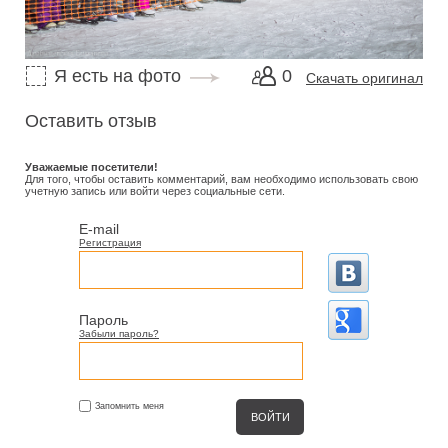
Я есть на фото
0
Скачать оригинал
Оставить отзыв
Уважаемые посетители!
Для того, чтобы оставить комментарий, вам необходимо использовать свою
учетную запись или войти через социальные сети.
E-mail
Регистрация
Пароль
Забыли пароль?
Запомнить меня