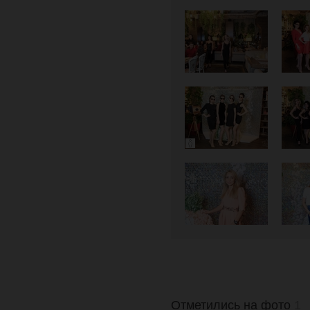
Отметились на фото
1