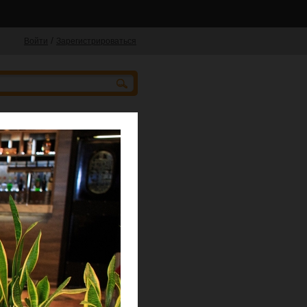
/
Войти
Зарегистрироваться