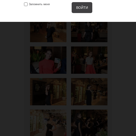
Запомнить меня