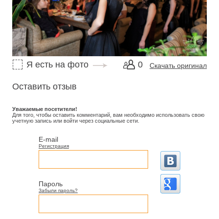
Я есть на фото
0
Скачать оригинал
Оставить отзыв
Уважаемые посетители!
Для того, чтобы оставить комментарий, вам необходимо использовать свою
учетную запись или войти через социальные сети.
E-mail
Регистрация
Пароль
Забыли пароль?