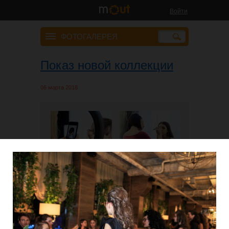
Войти
ФОТОГАЛЕРЕЯ
Показ новой коллекции
06 марта 2018