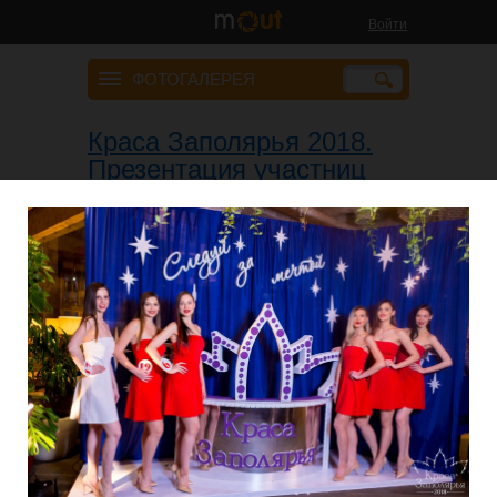
Войти
ФОТОГАЛЕРЕЯ
Краса Заполярья 2018.
Презентация участниц
12 февраля 2018