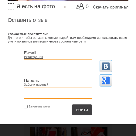
Я есть на фото
0
Скачать оригинал
Оставить отзыв
Уважаемые посетители!
Для того, чтобы оставить комментарий, вам необходимо использовать свою
учетную запись или войти через социальные сети.
E-mail
Регистрация
Пароль
Забыли пароль?
Запомнить меня