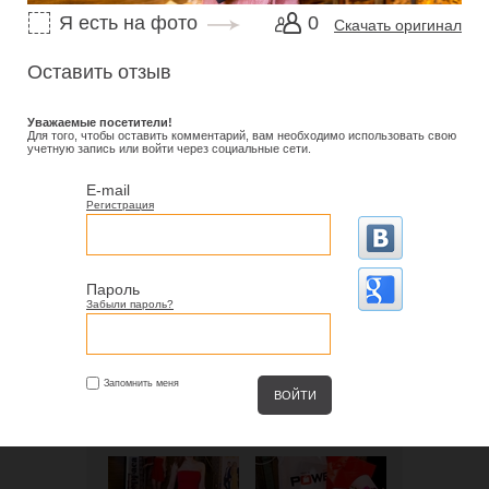
Я есть на фото
0
Скачать оригинал
Оставить отзыв
Уважаемые посетители!
Для того, чтобы оставить комментарий, вам необходимо использовать свою
учетную запись или войти через социальные сети.
E-mail
Регистрация
Пароль
Забыли пароль?
Запомнить меня