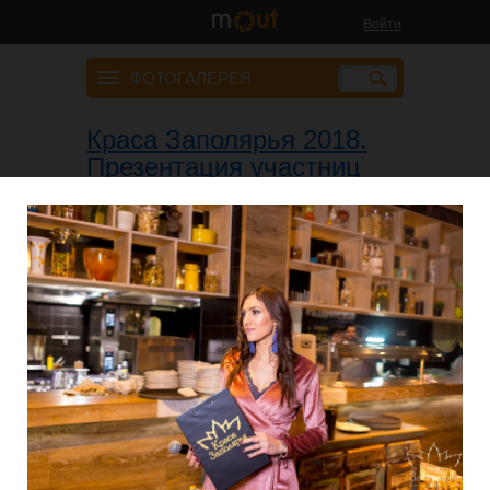
Войти
ФОТОГАЛЕРЕЯ
Краса Заполярья 2018.
Презентация участниц
12 февраля 2018