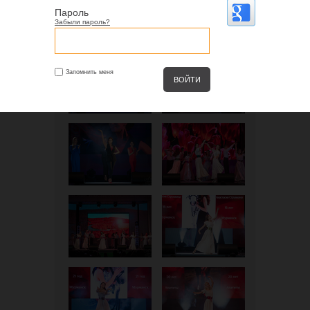
Пароль
Забыли пароль?
Запомнить меня