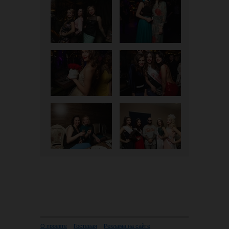
О проекте
Гостевая
Реклама на сайте