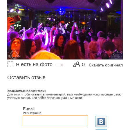
Я есть на фото
0
Скачать оригинал
Оставить отзыв
Уважаемые посетители!
Для того, чтобы оставить комментарий, вам необходимо использовать свою
учетную запись или войти через социальные сети.
E-mail
Регистрация