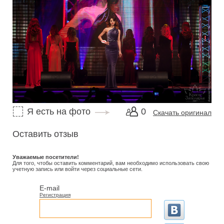
Я есть на фото
0
Скачать оригинал
Оставить отзыв
Уважаемые посетители!
Для того, чтобы оставить комментарий, вам необходимо использовать свою
учетную запись или войти через социальные сети.
E-mail
Регистрация