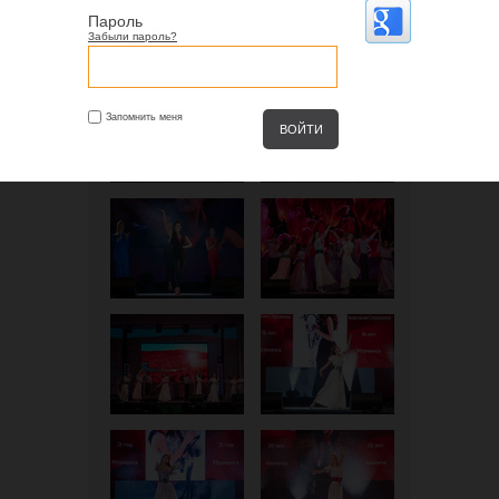
Пароль
Забыли пароль?
Запомнить меня