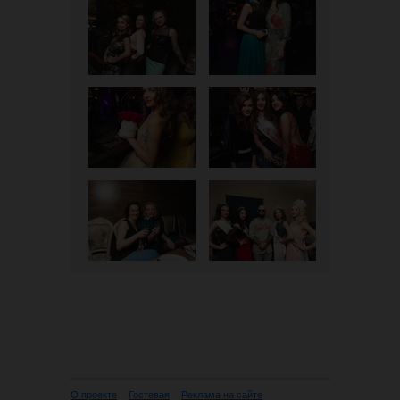
О проекте
Гостевая
Реклама на сайте