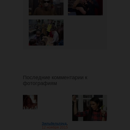
Последние комментарии к
фотографиям
Зильбельтруд
,
12 ноября 2015