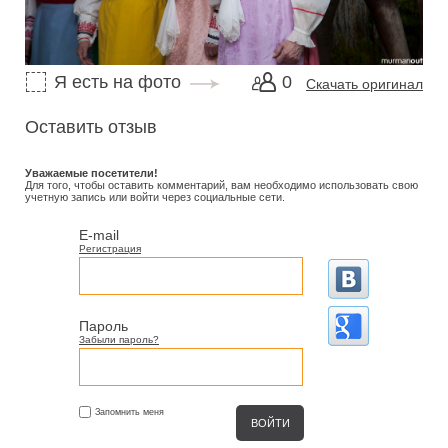
Я есть на фото
0
Скачать оригинал
Оставить отзыв
Уважаемые посетители!
Для того, чтобы оставить комментарий, вам необходимо использовать свою
учетную запись или войти через социальные сети.
E-mail
Регистрация
Пароль
Забыли пароль?
Запомнить меня