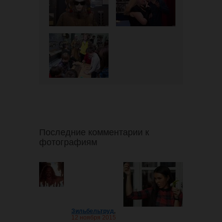
Последние комментарии к
фотографиям
Зильбельтруд
,
12 ноября 2015