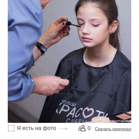
Я есть на фото
0
Скачать оригинал