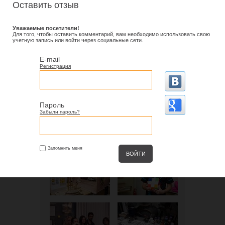
Оставить отзыв
Уважаемые посетители!
Для того, чтобы оставить комментарий, вам необходимо использовать свою
учетную запись или войти через социальные сети.
E-mail
Регистрация
Пароль
Забыли пароль?
Запомнить меня