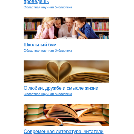
проведёшь
Областная научная библиотека
Школьный бум
Областная научная библиотека
О любви, дружбе и смысле жизни
Областная научная библиотека
Современная литература: читатели