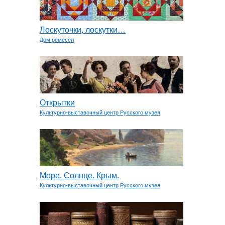
Лоскуточки, лоскутки…
Дом ремесел
Открытки
Культурно-выставочный центр Русского музея
Море. Солнце. Крым.
Культурно-выставочный центр Русского музея