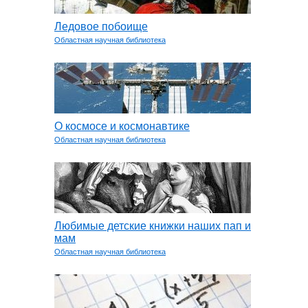
Ледовое побоище
Областная научная библиотека
О космосе и космонавтике
Областная научная библиотека
Любимые детские книжки наших пап и
мам
Областная научная библиотека