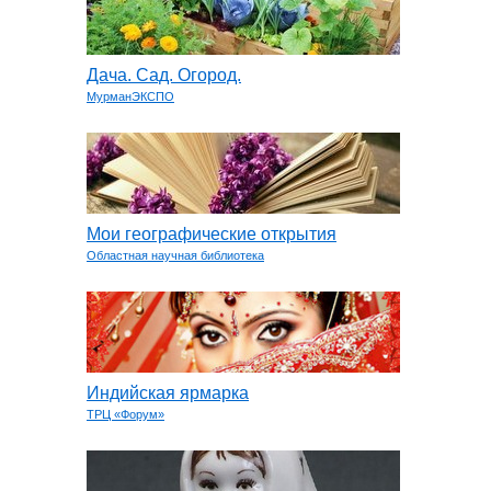
Дача. Сад. Огород.
МурманЭКСПО
Мои географические открытия
Областная научная библиотека
Индийская ярмарка
ТРЦ «Форум»