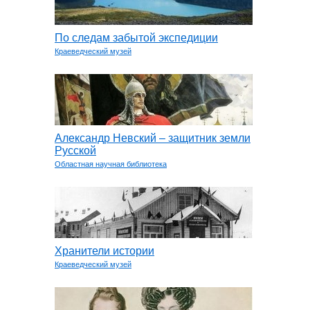
По следам забытой экспедиции
Краеведческий музей
Александр Невский – защитник земли
Русской
Областная научная библиотека
Хранители истории
Краеведческий музей