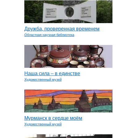
Дружба, проверенная временем
Областная научная библиотека
Наша сила – в единстве
Художественный музей
Мурманск в сердце моём
Художественный музей