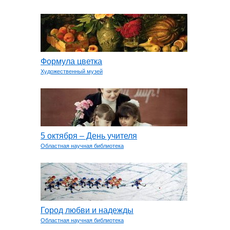
Формула цветка
Художественный музей
5 октября – День учителя
Областная научная библиотека
Город любви и надежды
Областная научная библиотека