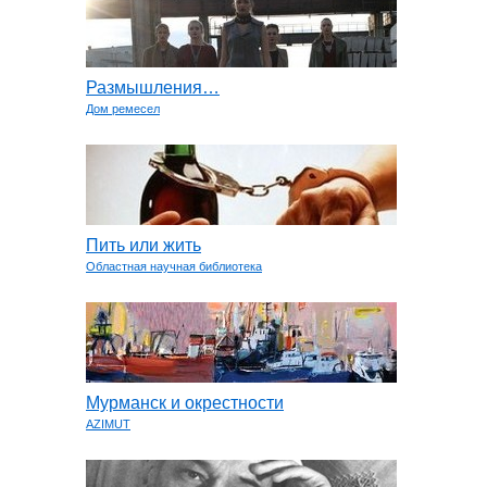
Размышления…
Дом ремесел
Пить или жить
Областная научная библиотека
Мурманск и окрестности
AZIMUT