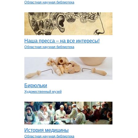
Областная научная библиотека
Наша пресса – на все интересы!
Областная научная библиотека
Бирюльки
Художественный музей
История медицины
Областная научная библиотека