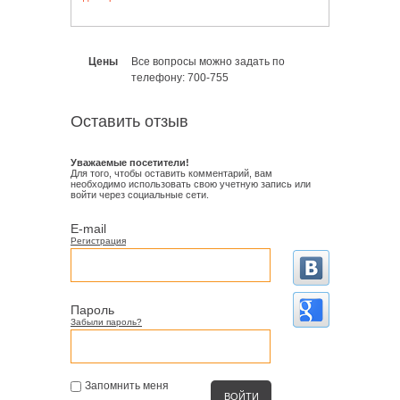
Цены
Все вопросы можно задать по
телефону: 700-755
Оставить отзыв
Уважаемые посетители!
Для того, чтобы оставить комментарий, вам
необходимо использовать свою учетную запись или
войти через социальные сети.
E-mail
Регистрация
Пароль
Забыли пароль?
Запомнить меня