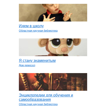
Идем в школу
Областная научная библиотека
Я стану знаменитым
Дом ремесел
Энциклопедии для обучения и
самообразования
Областная научная библиотека