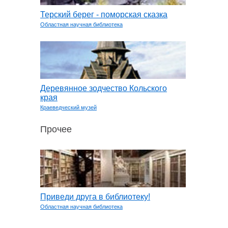
Терский берег - поморская сказка
Областная научная библиотека
Деревянное зодчество Кольского
края
Краеведческий музей
Прочее
Приведи друга в библиотеку!
Областная научная библиотека