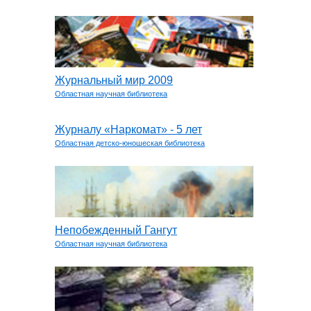
Журнальный мир 2009
Областная научная библиотека
Журналу «Наркомат» - 5 лет
Областная детско-юношеская библиотека
Непобежденный Гангут
Областная научная библиотека