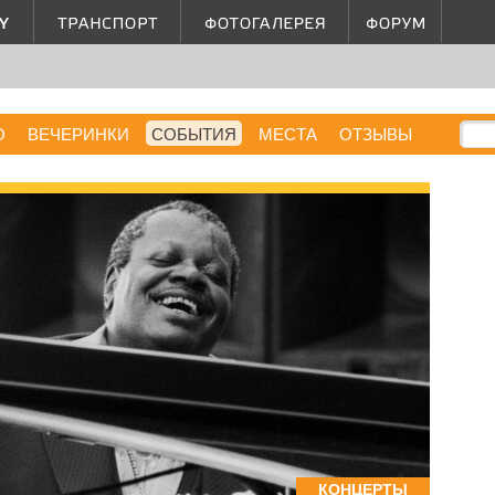
О
ВЕЧЕРИНКИ
СОБЫТИЯ
МЕСТА
ОТЗЫВЫ
КОНЦЕРТЫ