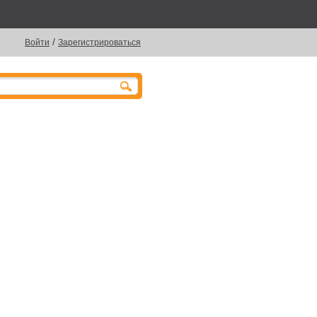
/
Войти
Зарегистрироваться