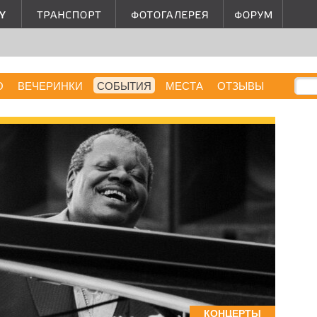
О
ВЕЧЕРИНКИ
СОБЫТИЯ
МЕСТА
ОТЗЫВЫ
КОНЦЕРТЫ