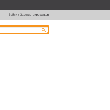
/
Войти
Зарегистрироваться