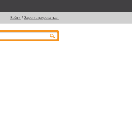
/
Войти
Зарегистрироваться