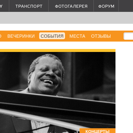
О
ВЕЧЕРИНКИ
СОБЫТИЯ
МЕСТА
ОТЗЫВЫ
КОНЦЕРТЫ