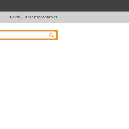
/
Войти
Зарегистрироваться