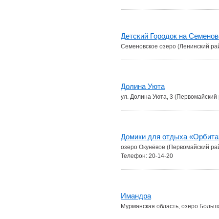
Детский Городок на Семенов
Семеновское озеро (Ленинский ра
Долина Уюта
ул. Долина Уюта, 3 (Первомайский
Домики для отдыха «Орбита
озеро Окунёвое (Первомайский ра
Телефон: 20-14-20
Имандра
Мурманская область, озеро Боль