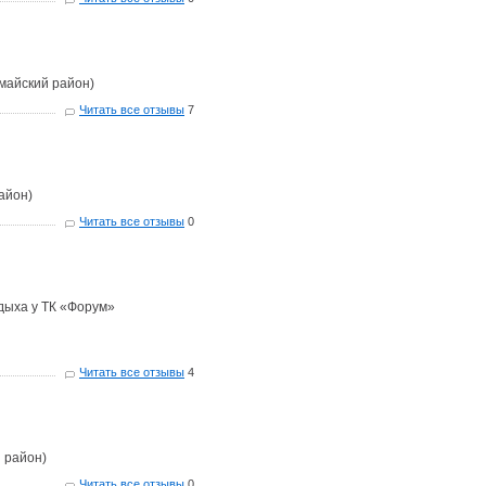
майский район)
Читать все отзывы
7
айон)
Читать все отзывы
0
дыха у ТК «Форум»
Читать все отзывы
4
 район)
Читать все отзывы
0