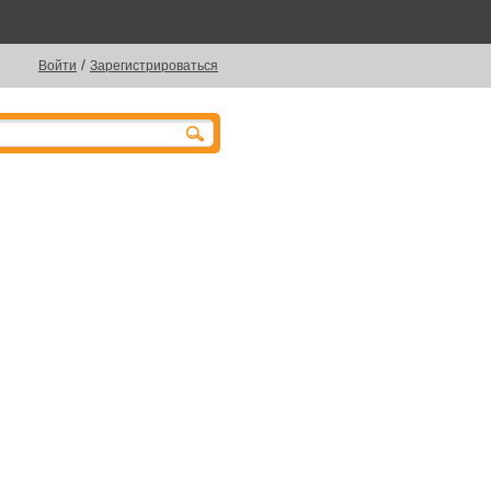
/
Войти
Зарегистрироваться