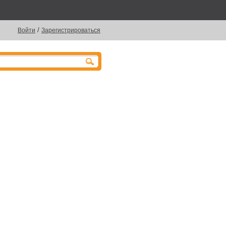
/
Войти
Зарегистрироваться