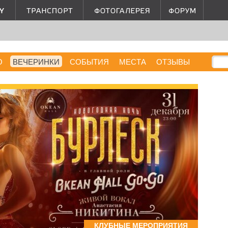
О
ВЕЧЕРИНКИ
СОБЫТИЯ
МЕСТА
ОТЗЫВЫ
КЛУБНЫЕ МЕРОПРИЯТИЯ