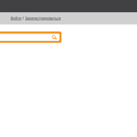
/
Войти
Зарегистрироваться