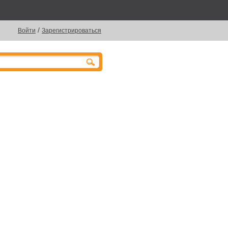
/
Войти
Зарегистрироваться