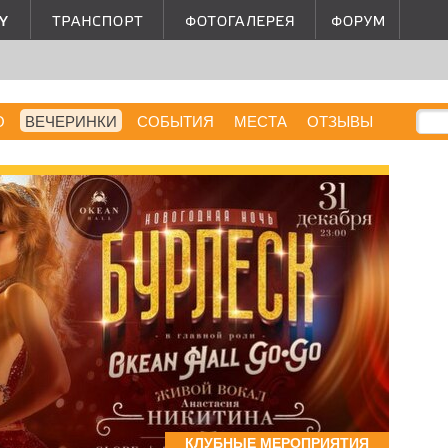
О
ВЕЧЕРИНКИ
СОБЫТИЯ
МЕСТА
ОТЗЫВЫ
КЛУБНЫЕ МЕРОПРИЯТИЯ