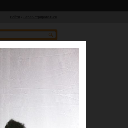
/
Войти
Зарегистрироваться