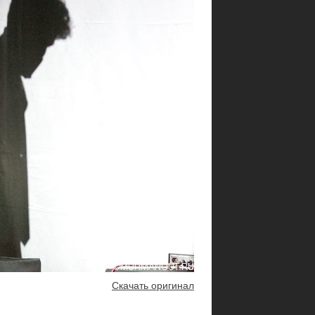
Скачать оригинал