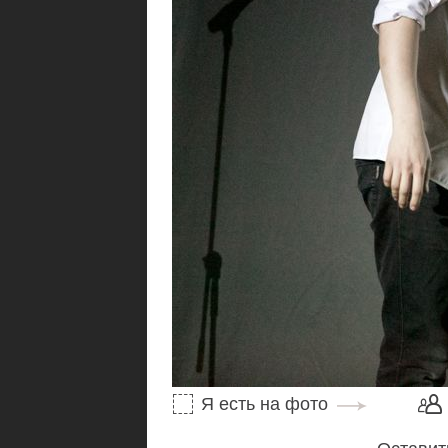
Я есть на фото