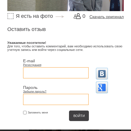
Я есть на фото
0
Скачать оригинал
Оставить отзыв
Уважаемые посетители!
Для того, чтобы оставить комментарий, вам необходимо использовать свою
учетную запись или войти через социальные сети.
E-mail
Регистрация
Пароль
Забыли пароль?
Запомнить меня