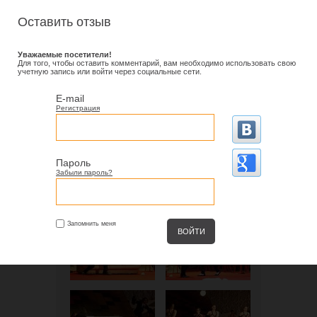
Оставить отзыв
Уважаемые посетители!
Для того, чтобы оставить комментарий, вам необходимо использовать свою
учетную запись или войти через социальные сети.
E-mail
Регистрация
Пароль
Забыли пароль?
Запомнить меня