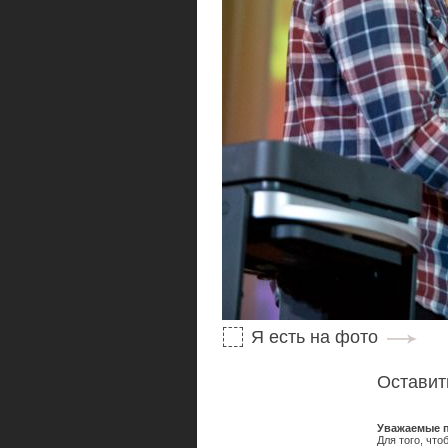
Я есть на фото
Оставит
Уважаемые п
Для того, чт