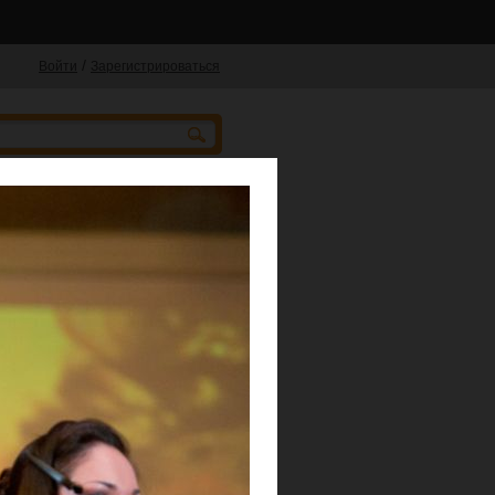
/
Войти
Зарегистрироваться