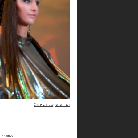
Скачать оригинал
ти через