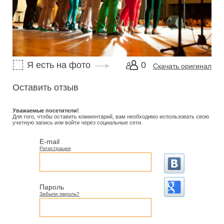
Я есть на фото
0
Скачать оригинал
Оставить отзыв
Уважаемые посетители!
Для того, чтобы оставить комментарий, вам необходимо использовать свою
учетную запись или войти через социальные сети.
E-mail
Регистрация
Пароль
Забыли пароль?