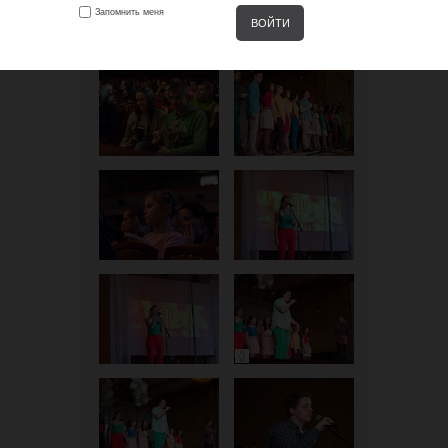
Запомнить меня