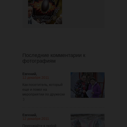
Последние комментарии к
фотографиям
Евгений,
12 декабря 2011
Как посетитель, который
еще и помог на
мероприятии по дружески
:)
Евгений,
12 декабря 2011
Приезжайте в любой