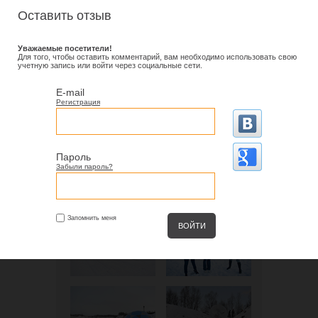
Оставить отзыв
Уважаемые посетители!
Для того, чтобы оставить комментарий, вам необходимо использовать свою
учетную запись или войти через социальные сети.
E-mail
Регистрация
Пароль
Забыли пароль?
Запомнить меня