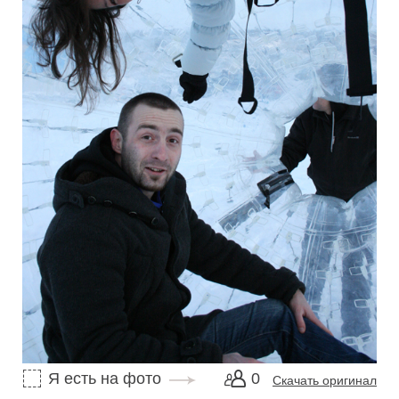
Я есть на фото
0
Скачать оригинал