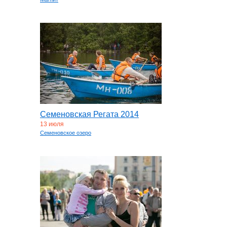
Семеновская Регата 2014
13 июля
Семеновское озеро