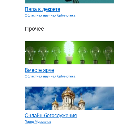
Папа в декрете
Областная научная библиотека
Прочее
Вместе ярче
Областная научная библиотека
Онлайн-богослужения
Город Мурманск