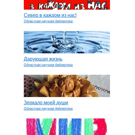
Север в каждом из нас!
Областная научная библиотека
Дарующая жизнь
Областная научная библиотека
Зеркало моей души
Областная научная библиотека