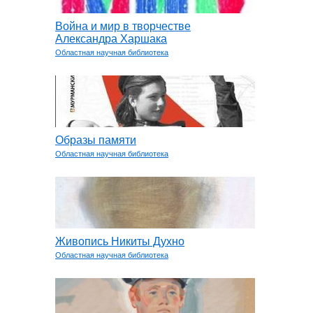
Война и мир в творчестве
Александра Харшака
Областная научная библиотека
Образы памяти
Областная научная библиотека
Живопись Никиты Духно
Областная научная библиотека