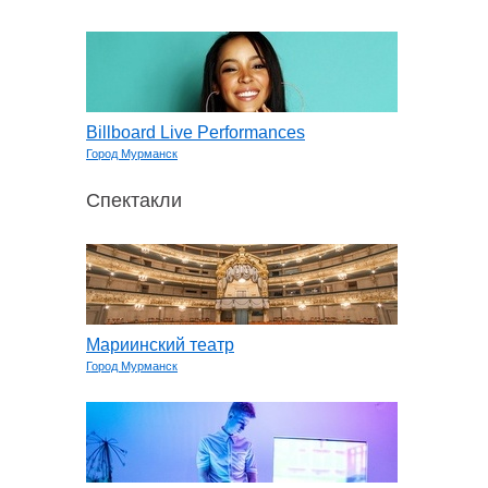
Billboard Live Performances
Город Мурманск
Спектакли
Мариинский театр
Город Мурманск