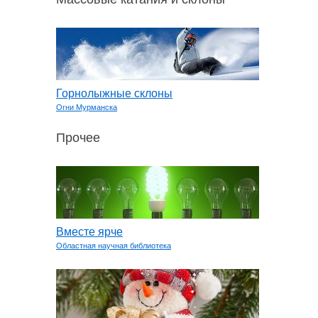
Горнолыжные склоны
Огни Мурманска
Прочее
Вместе ярче
Областная научная библиотека