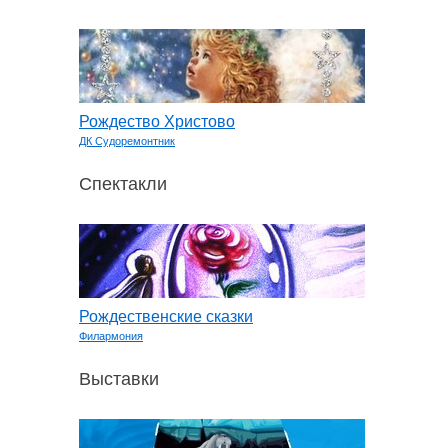
Рождество Христово
ДК Судоремонтник
Спектакли
Рождественские сказки
Филармония
Выставки