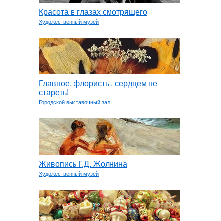
Красота в глазах смотрящего
Художественный музей
Главное, флористы, сердцем не
стареть!
Городской выставочный зал
Живопись Г.Д. Жолнина
Художественный музей