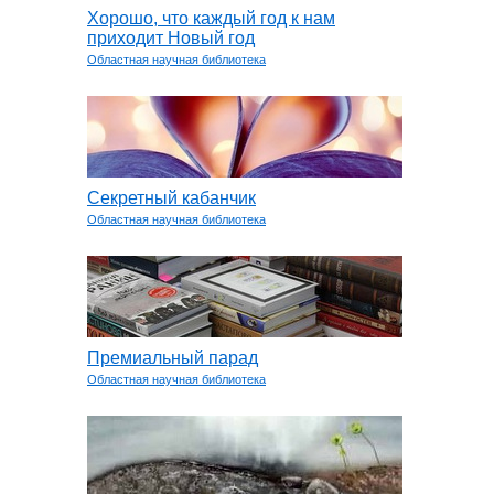
Хорошо, что каждый год к нам
приходит Новый год
Областная научная библиотека
Секретный кабанчик
Областная научная библиотека
Премиальный парад
Областная научная библиотека