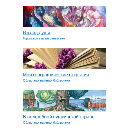
Взгляд души
Городской выставочный зал
Мои географические открытия
Областная научная библиотека
В волшебной пушкинской стране
Областная научная библиотека