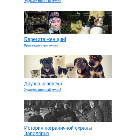
Художественный музей
Берегите женщин!
Краеведческий музей
Друзья человека
Художественный музей
История пограничной охраны
Заполярья