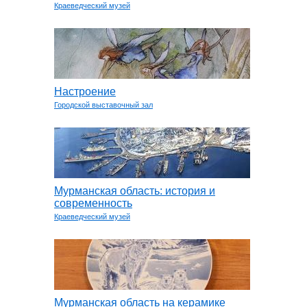
Краеведческий музей
Настроение
Городской выставочный зал
Мурманская область: история и
современность
Краеведческий музей
Мурманская область на керамике