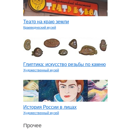
Театр на краю земли
Краеведческий музей
Глиптика: искусство резьбы по камню
Художественный музей
История России в лицах
Художественный музей
Прочее