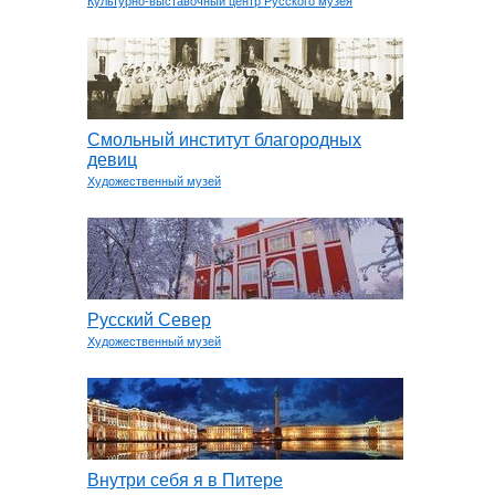
Культурно-выставочный центр Русского музея
Смольный институт благородных
девиц
Художественный музей
Русский Север
Художественный музей
Внутри себя я в Питере