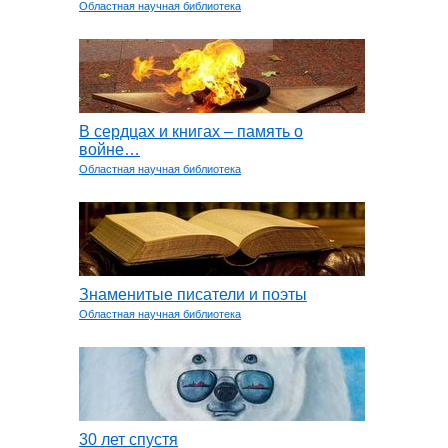
Областная научная библиотека
В сердцах и книгах – память о
войне…
Областная научная библиотека
Знаменитые писатели и поэты
Областная научная библиотека
30 лет спустя