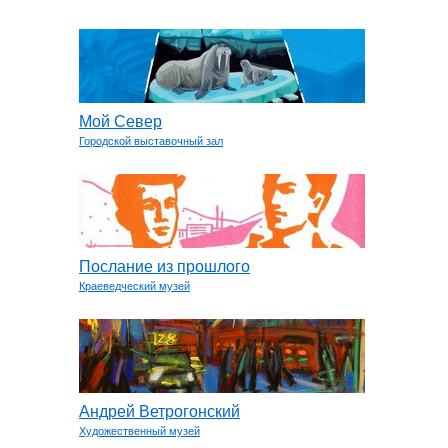
Мой Север
Городской выставочный зал
Послание из прошлого
Краеведческий музей
Андрей Ветрогонский
Художественный музей