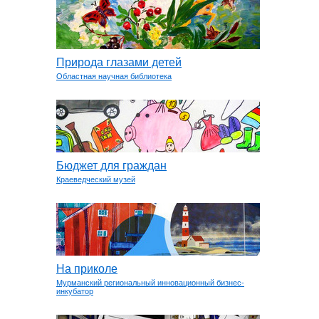
Природа глазами детей
Областная научная библиотека
Бюджет для граждан
Краеведческий музей
На приколе
Мурманский региональный инновационный бизнес-
инкубатор