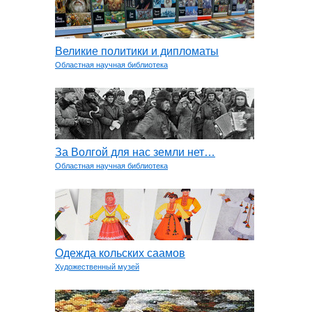
Великие политики и дипломаты
Областная научная библиотека
За Волгой для нас земли нет…
Областная научная библиотека
Одежда кольских саамов
Художественный музей