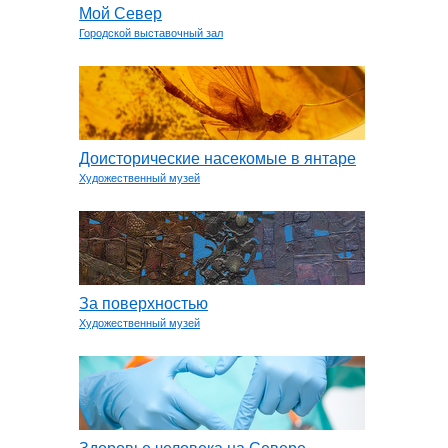
Мой Север
Городской выставочный зал
Доисторические насекомые в янтаре
Художественный музей
За поверхностью
Художественный музей