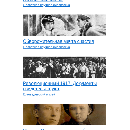
Областная научная библиотека
Обворожительная мечта счастия
Областная научная библиотека
Революционный 1917. Документы
свидетельствуют
Краеведческий музей