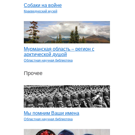
Собаки на войне
Краеведческий музей
Мурманская область – регион с
арктической душой
Областная научная библиотека
Прочее
Мы помним Ваши имена
Областная научная библиотека