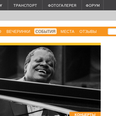
О
ВЕЧЕРИНКИ
СОБЫТИЯ
МЕСТА
ОТЗЫВЫ
КОНЦЕРТЫ