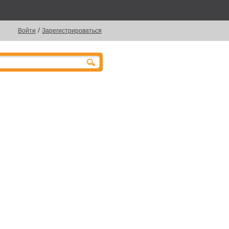
/
Войти
Зарегистрироваться