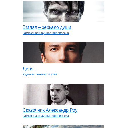
Взгляд – зеркало души
Областная научная библиотека
Дети…
Художественный музей
Сказочник Александр Роу
Областная научная библиотека