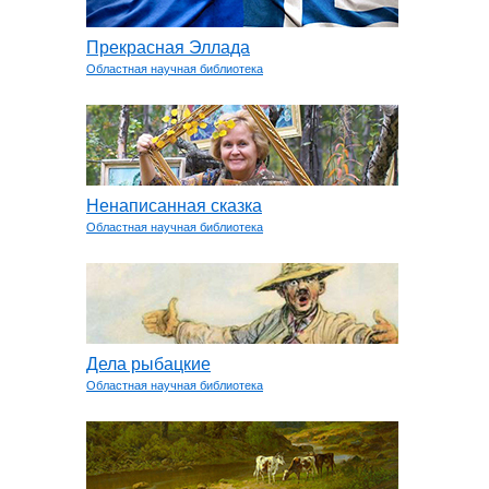
Прекрасная Эллада
Областная научная библиотека
Ненаписанная сказка
Областная научная библиотека
Дела рыбацкие
Областная научная библиотека