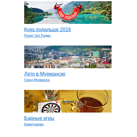
Куда подальше 2016
Power Хит Радио
Лето в Мурманске
Город Мурманск
Барные игры
Коммуналка