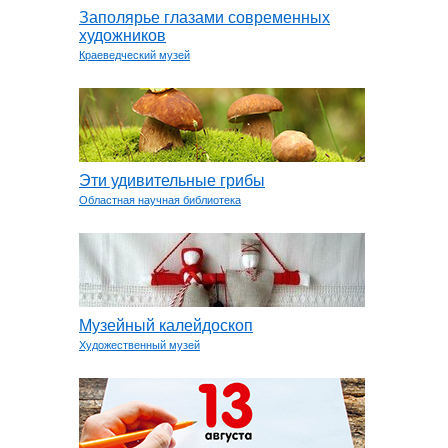
Заполярье глазами современных
художников
Краеведческий музей
Эти удивительные грибы
Областная научная библиотека
Музейный калейдоскоп
Художественный музей