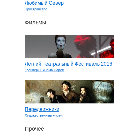
Любимый Север
Пространство
Фильмы
Летний Театральный Фестиваль 2016
Кронверк Синема Форум
Передвижники
Художественный музей
Прочее