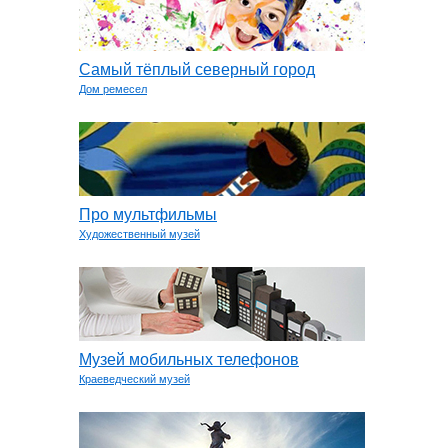
Самый тёплый северный город
Дом ремесел
Про мультфильмы
Художественный музей
Музей мобильных телефонов
Краеведческий музей