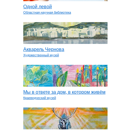
Одной левой
Областная научная библиотека
Акварель Чернова
Художественный музей
Мы в ответе за дом, в котором живём
Краеведческий музей