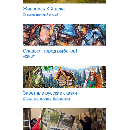
Живопись XIX века
Художественный музей
Славься, город рыбаков!
AZIMUT
Заветные русские сказки
Областная научная библиотека