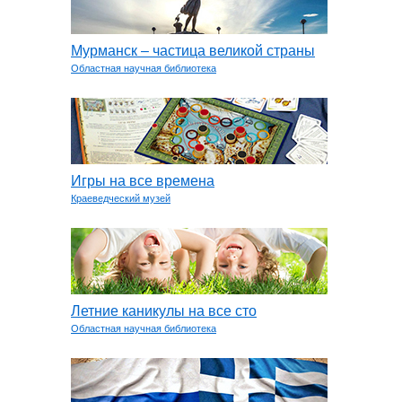
Мурманск – частица великой страны
Областная научная библиотека
Игры на все времена
Краеведческий музей
Летние каникулы на все сто
Областная научная библиотека