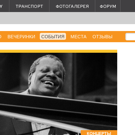
О
ВЕЧЕРИНКИ
СОБЫТИЯ
МЕСТА
ОТЗЫВЫ
КОНЦЕРТЫ