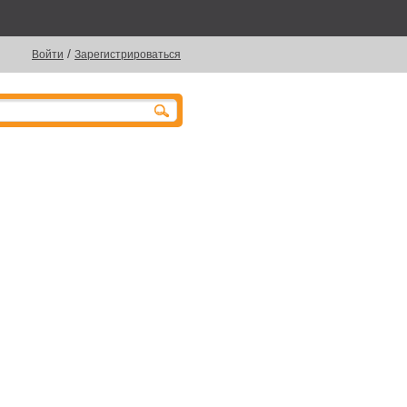
/
Войти
Зарегистрироваться