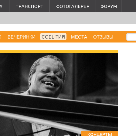
О
ВЕЧЕРИНКИ
СОБЫТИЯ
МЕСТА
ОТЗЫВЫ
КОНЦЕРТЫ