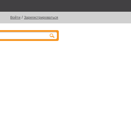
/
Войти
Зарегистрироваться