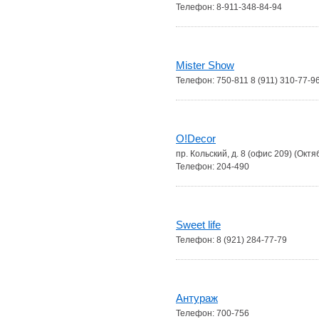
Телефон: 8-911-348-84-94
Mister Show
Телефон: 750-811 8 (911) 310-77-9
O!Decor
пр. Кольский, д. 8 (офис 209) (Окт
Телефон: 204-490
Sweet life
Телефон: 8 (921) 284-77-79
Антураж
Телефон: 700-756