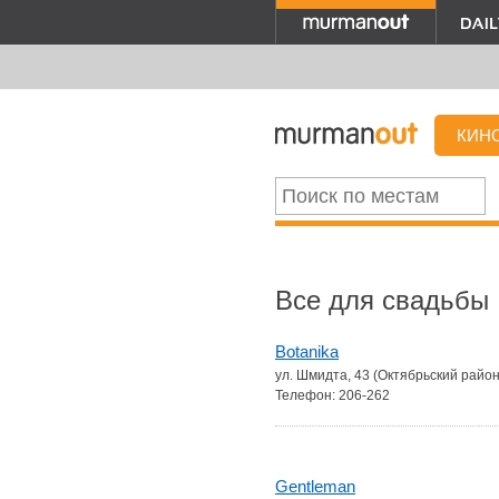
КИН
Все для свадьбы
Botanika
ул. Шмидта, 43 (Октябрьский район
Телефон: 206-262
Gentleman