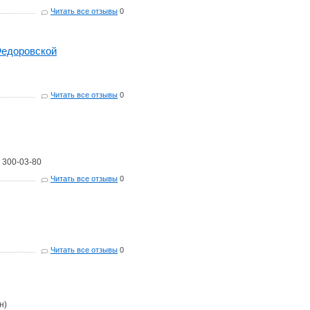
Читать все отзывы
0
Федоровской
Читать все отзывы
0
) 300-03-80
Читать все отзывы
0
Читать все отзывы
0
н)