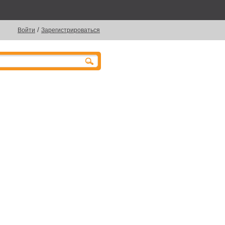
/
Войти
Зарегистрироваться