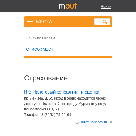
Войти
МЕСТА
СПИСОК МЕСТ
Страхование
НК: Налоговый консалтинг и оценка
пр. Ленина, д. 65 (вход в офис находится через
дорогу от Налоговой по городу Мурманску на ул.
Комсомольская д. 2)
Телефон: 8 (8152) 75-21-99
Читать все отзывы
0