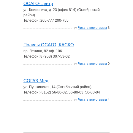
ОСАГО-Центр
ул. Книповича, д. 23 (офис 814) (Октябрьский
район)
Телефон: 205-777 200-755
Читать все отзывы
3
Полисы ОСАГО, КАСКО
пр. Ленина, 82 оф. 106
Телефон: 8 (953) 307-53-02
Читать все отзывы
0
СОГАЗ-Мед
ул. Пушкинская, 14 (Октябрьский район)
Телефон: (8152) 56-80-02, 56-80-03, 56-80-04
Читать все отзывы
4