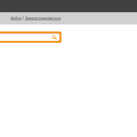
/
Войти
Зарегистрироваться