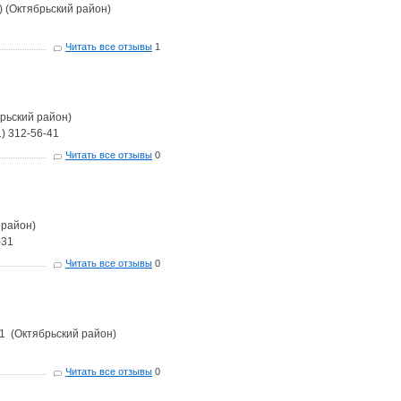
3) (Октябрьский район)
Читать все отзывы
1
брьский район)
1) 312-56-41
Читать все отзывы
0
 район)
-31
Читать все отзывы
0
 1 (Октябрьский район)
Читать все отзывы
0