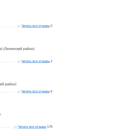
Читать все отзывы
0
ж) (Ленинский район)
Читать все отзывы
2
кий район)
Читать все отзывы
6
)
Читать все отзывы
178