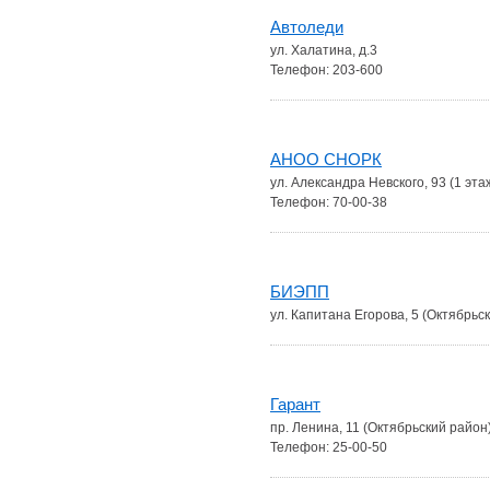
Автоледи
ул. Халатина, д.3
Телефон: 203-600
АНОО СНОРК
ул. Александра Невского, 93 (1 эта
Телефон: 70-00-38
БИЭПП
ул. Капитана Егорова, 5 (Октябрьс
Гарант
пр. Ленина, 11 (Октябрьский район
Телефон: 25-00-50