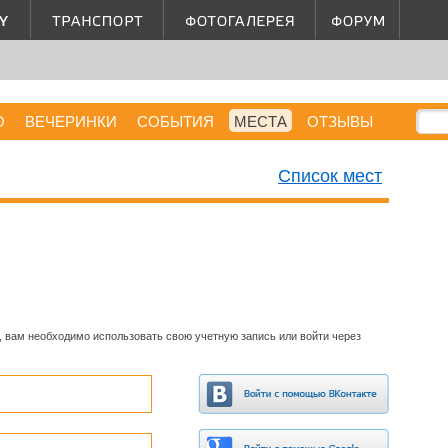
О
ВЕЧЕРИНКИ
СОБЫТИЯ
МЕСТА
ОТЗЫВЫ
Список мест
, вам необходимо использовать свою учетную запись или войти через