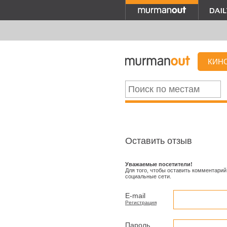
КИН
Оставить отзыв
Уважаемые посетители!
Для того, чтобы оставить комментарий
социальные сети.
E-mail
Регистрация
Пароль