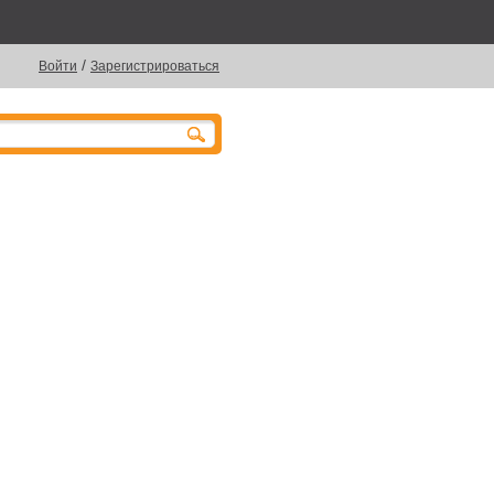
/
Войти
Зарегистрироваться