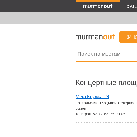
КИН
Концертные площ
Мега Кружка - 9
пр. Кольский, 158 (МФК "Северное
район)
Телефон: 52-77-63, 75-00-05