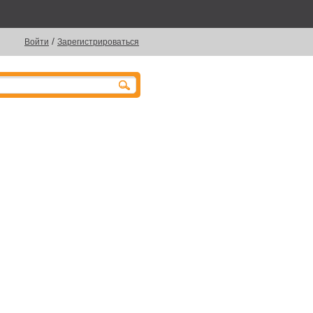
/
Войти
Зарегистрироваться