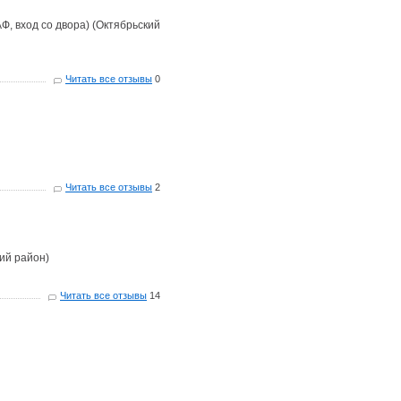
Ф, вход со двора) (Октябрьский
Читать все отзывы
0
Читать все отзывы
2
кий район)
Читать все отзывы
14