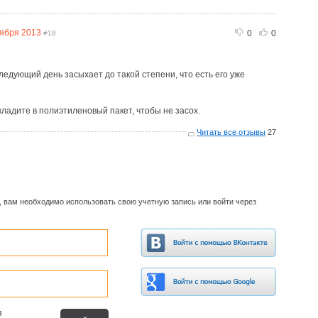
тября 2013
0
0
#18
следующий день засыхает до такой степени, что есть его уже
кладите в полиэтиленовый пакет, чтобы не засох.
Читать все отзывы
27
, вам необходимо использовать свою учетную запись или войти через
я