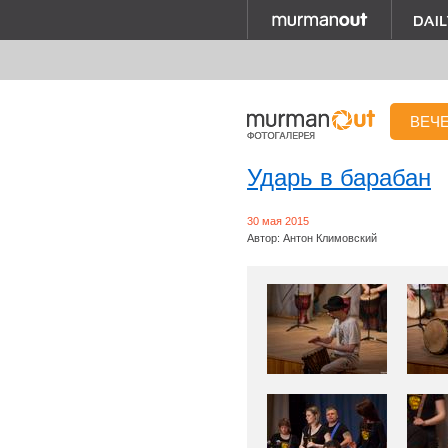
ВЕЧ
Ударь в барабан
30 мая 2015
Автор: Антон Климовский