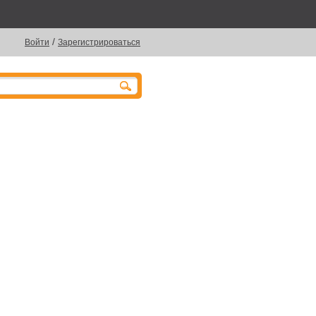
/
Войти
Зарегистрироваться