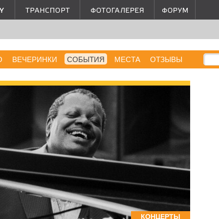
О
ВЕЧЕРИНКИ
СОБЫТИЯ
МЕСТА
ОТЗЫВЫ
КОНЦЕРТЫ