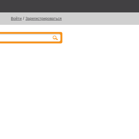
/
Войти
Зарегистрироваться